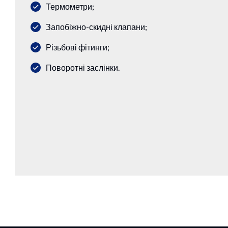
Термометри;
Запобіжно-скидні клапани;
Різьбові фітинги;
Поворотні заслінки.