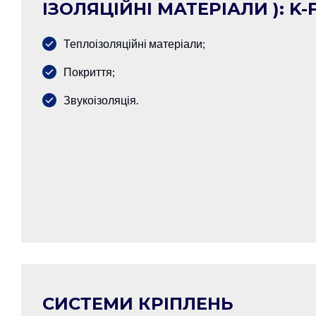
ІЗОЛЯЦІЙНІ МАТЕРІАЛИ ): K-F
Теплоізоляційні матеріали;
Покриття;
Звукоізоляція.
СИСТЕМИ КРІПЛЕНЬ