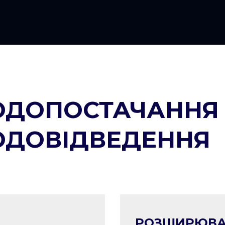
ОДОПОСТАЧАННЯ 
ОДОВІДВЕДЕННЯ
РОЗШИРЮВА