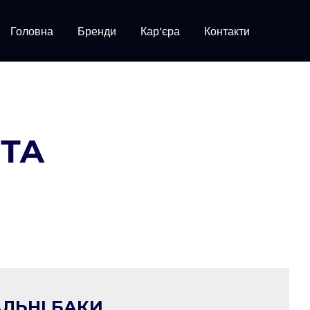
Головна
Бренди
Кар'єра
Контакти
ТА
ЛЬНІ БАКИ