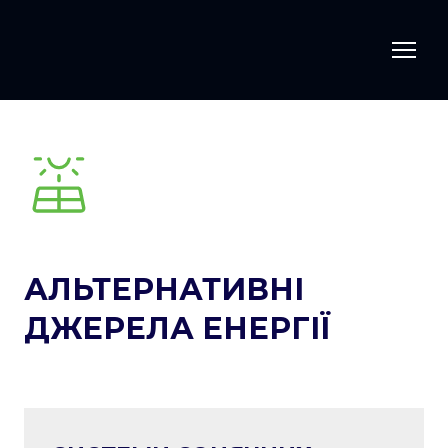
АЛЬТЕРНАТИВНІ
ДЖЕРЕЛА ЕНЕРГІЇ