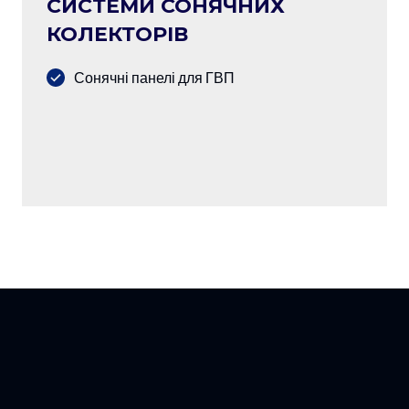
СИСТЕМИ СОНЯЧНИХ
КОЛЕКТОРІВ
Сонячні панелі для ГВП