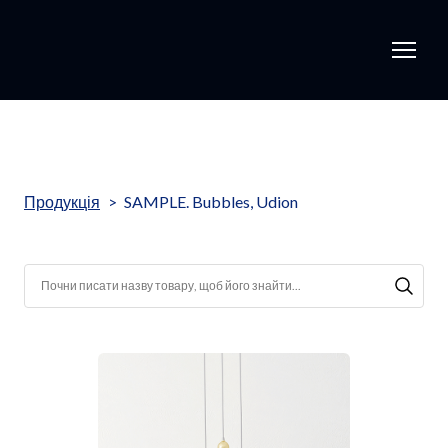
Продукція
SAMPLE. Bubbles, Udion