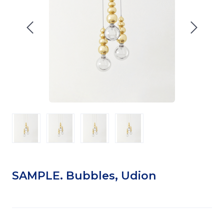
SAMPLE. Bubbles, Udion