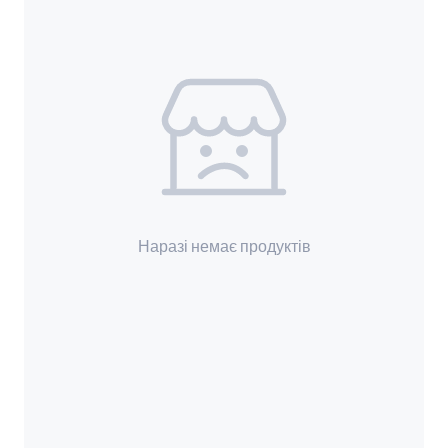
Наразі немає продуктів