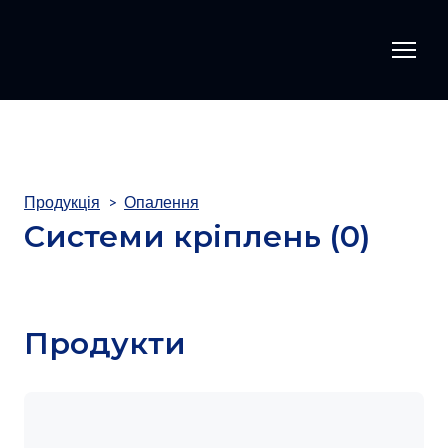
Продукція
Опалення
Системи кріплень (0)
Продукти