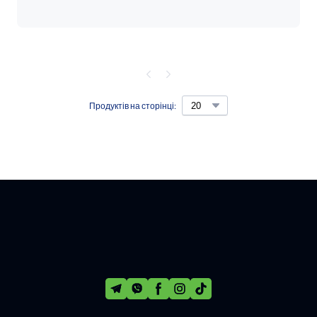
Продуктів на сторінці: