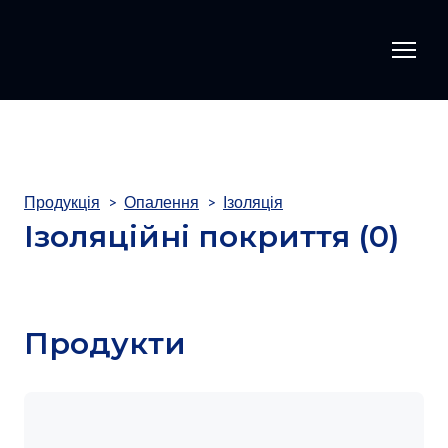
Продукція
Опалення
Ізоляція
Ізоляційні покриття (0)
Продукти