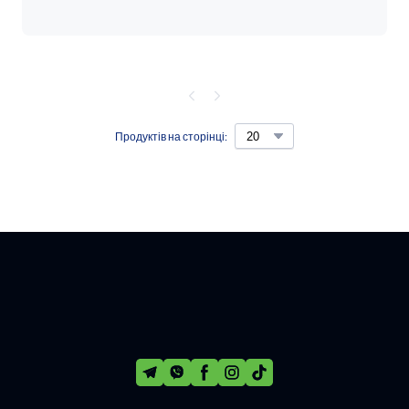
Продуктів на сторінці: