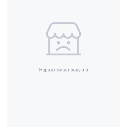
Наразі немає продуктів